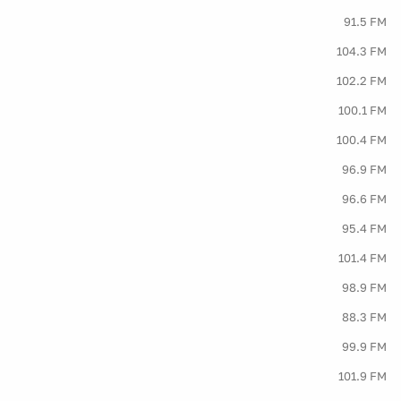
91.5 FM
104.3 FM
102.2 FM
100.1 FM
100.4 FM
96.9 FM
96.6 FM
95.4 FM
101.4 FM
98.9 FM
88.3 FM
99.9 FM
101.9 FM