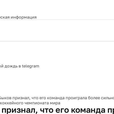
ская информация
Быков признал, что его команда проиграла более сильн
хоккейного чемпионата мира
 признал, что его команда 