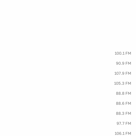
100.1 FM
90.9 FM
107.9 FM
105.3 FM
88.8 FM
88.6 FM
88.3 FM
97.7 FM
106.1 FM