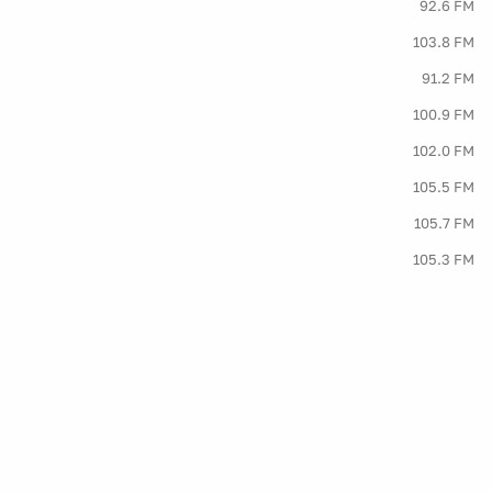
92.6 FM
103.8 FM
91.2 FM
100.9 FM
102.0 FM
105.5 FM
105.7 FM
105.3 FM