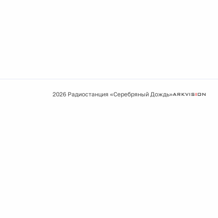
2026 Радиостанция «Серебряный Дождь»