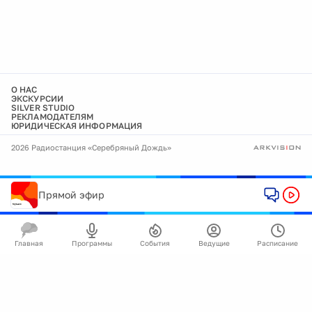
О НАС
ЭКСКУРСИИ
SILVER STUDIO
РЕКЛАМОДАТЕЛЯМ
ЮРИДИЧЕСКАЯ ИНФОРМАЦИЯ
2026 Радиостанция «Серебряный Дождь»
Прямой эфир
Главная
Программы
События
Ведущие
Расписание