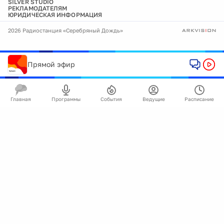
SILVER STUDIO
РЕКЛАМОДАТЕЛЯМ
ЮРИДИЧЕСКАЯ ИНФОРМАЦИЯ
2026 Радиостанция «Серебряный Дождь»
Прямой эфир
Главная
Программы
События
Ведущие
Расписание
🍪
Мы используем cookie для улучшения работы