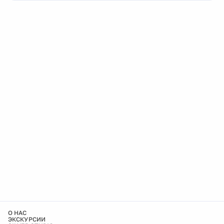
О НАС
ЭКСКУРСИИ