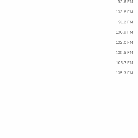
92.6 FM
103.8 FM
91.2 FM
100.9 FM
102.0 FM
105.5 FM
105.7 FM
105.3 FM