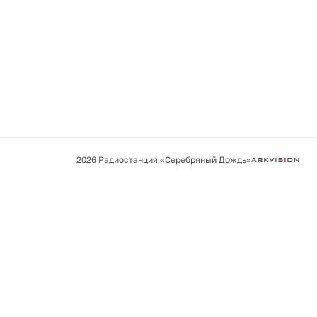
2026 Радиостанция «Серебряный Дождь»