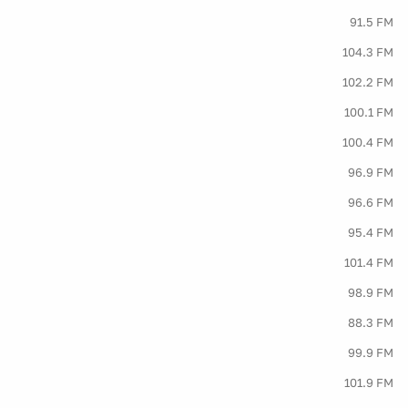
91.5 FM
104.3 FM
102.2 FM
100.1 FM
100.4 FM
96.9 FM
96.6 FM
95.4 FM
101.4 FM
98.9 FM
88.3 FM
99.9 FM
101.9 FM