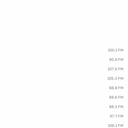
100.1 FM
90.9 FM
107.9 FM
105.3 FM
88.8 FM
88.6 FM
88.3 FM
97.7 FM
106.1 FM