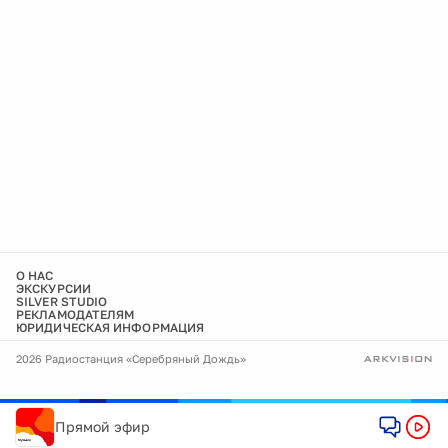
О НАС
ЭКСКУРСИИ
SILVER STUDIO
РЕКЛАМОДАТЕЛЯМ
ЮРИДИЧЕСКАЯ ИНФОРМАЦИЯ
2026 Радиостанция «Серебряный Дождь»
Прямой эфир