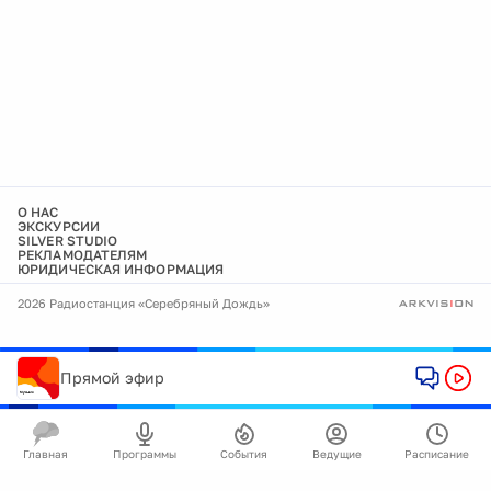
О НАС
ЭКСКУРСИИ
SILVER STUDIO
РЕКЛАМОДАТЕЛЯМ
ЮРИДИЧЕСКАЯ ИНФОРМАЦИЯ
2026 Радиостанция «Серебряный Дождь»
Прямой эфир
Главная
Программы
События
Ведущие
Расписание