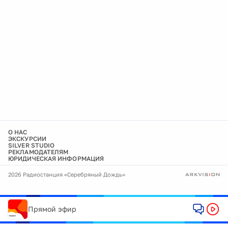
О НАС
ЭКСКУРСИИ
SILVER STUDIO
РЕКЛАМОДАТЕЛЯМ
ЮРИДИЧЕСКАЯ ИНФОРМАЦИЯ
2026 Радиостанция «Серебряный Дождь»
Прямой эфир