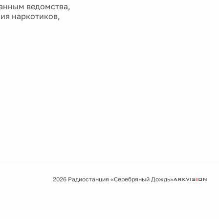
данным ведомства,
ия наркотиков,
2026 Радиостанция «Серебряный Дождь»