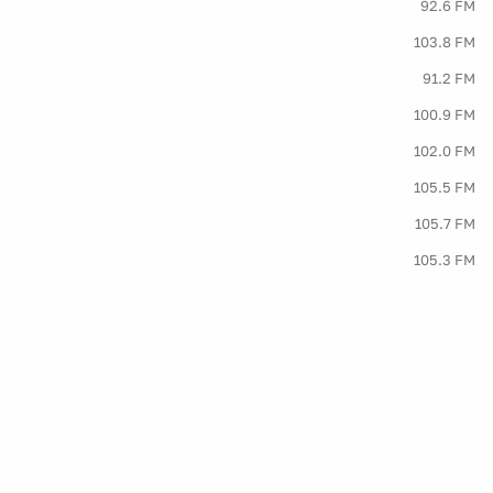
92.6 FM
103.8 FM
91.2 FM
100.9 FM
102.0 FM
105.5 FM
105.7 FM
105.3 FM