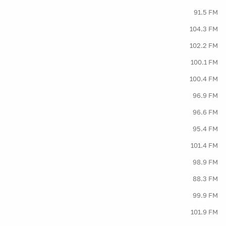
91.5 FM
104.3 FM
102.2 FM
100.1 FM
100.4 FM
96.9 FM
96.6 FM
95.4 FM
101.4 FM
98.9 FM
88.3 FM
99.9 FM
101.9 FM