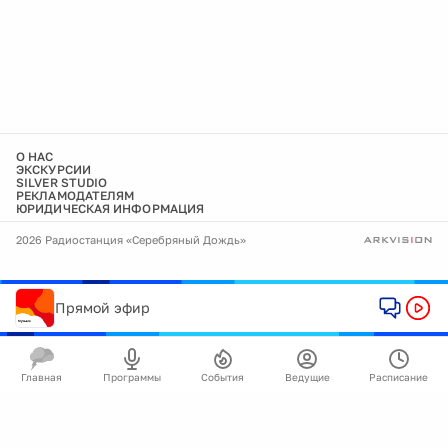
О НАС
ЭКСКУРСИИ
SILVER STUDIO
РЕКЛАМОДАТЕЛЯМ
ЮРИДИЧЕСКАЯ ИНФОРМАЦИЯ
2026 Радиостанция «Серебряный Дождь»
Прямой эфир
Главная
Программы
События
Ведущие
Расписание