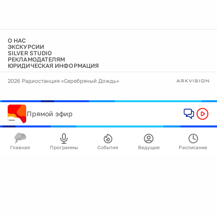
О НАС
ЭКСКУРСИИ
SILVER STUDIO
РЕКЛАМОДАТЕЛЯМ
ЮРИДИЧЕСКАЯ ИНФОРМАЦИЯ
2026 Радиостанция «Серебряный Дождь»
Прямой эфир
Главная
Программы
События
Ведущие
Расписание