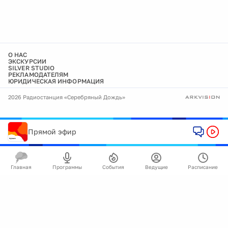
О НАС
ЭКСКУРСИИ
SILVER STUDIO
РЕКЛАМОДАТЕЛЯМ
ЮРИДИЧЕСКАЯ ИНФОРМАЦИЯ
2026 Радиостанция «Серебряный Дождь»
Прямой эфир
Главная
Программы
События
Ведущие
Расписание