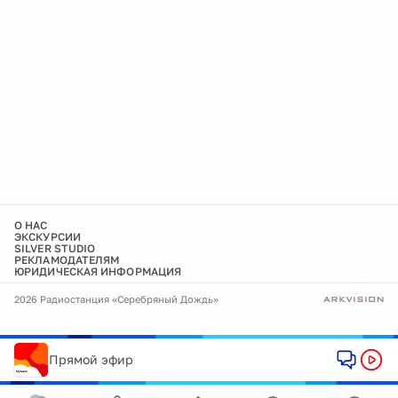
О НАС
ЭКСКУРСИИ
SILVER STUDIO
РЕКЛАМОДАТЕЛЯМ
ЮРИДИЧЕСКАЯ ИНФОРМАЦИЯ
2026 Радиостанция «Серебряный Дождь»
Прямой эфир