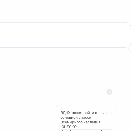
ВДНХ может войти в
23:05
основной список
Всемирного наследия
ЮНЕСКО