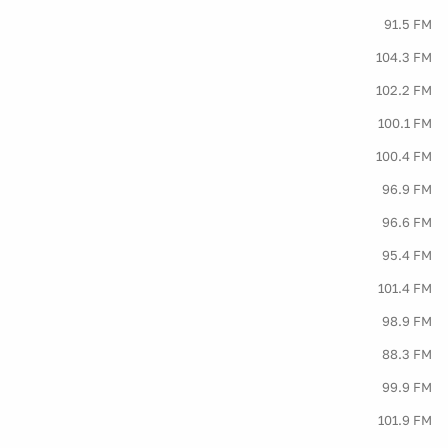
91.5 FM
104.3 FM
102.2 FM
100.1 FM
100.4 FM
96.9 FM
96.6 FM
95.4 FM
101.4 FM
98.9 FM
88.3 FM
99.9 FM
101.9 FM