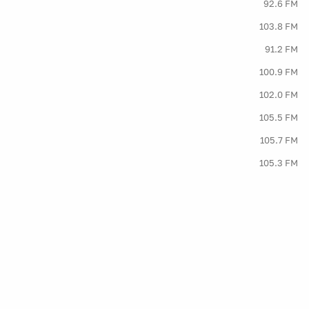
92.6 FM
103.8 FM
91.2 FM
100.9 FM
102.0 FM
105.5 FM
105.7 FM
105.3 FM