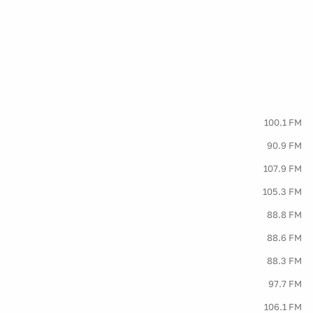
100.1 FM
90.9 FM
107.9 FM
105.3 FM
88.8 FM
88.6 FM
88.3 FM
97.7 FM
106.1 FM