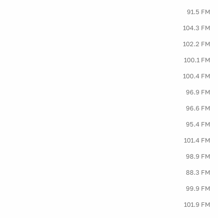
91.5 FM
104.3 FM
102.2 FM
100.1 FM
100.4 FM
96.9 FM
96.6 FM
95.4 FM
101.4 FM
98.9 FM
88.3 FM
99.9 FM
101.9 FM