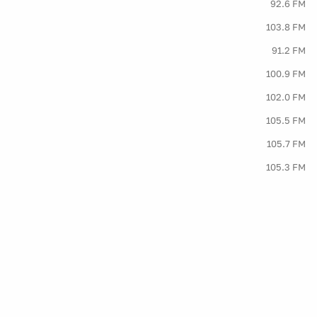
92.6 FM
103.8 FM
91.2 FM
100.9 FM
102.0 FM
105.5 FM
105.7 FM
105.3 FM