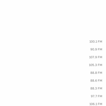
100.1 FM
90.9 FM
107.9 FM
105.3 FM
88.8 FM
88.6 FM
88.3 FM
97.7 FM
106.1 FM