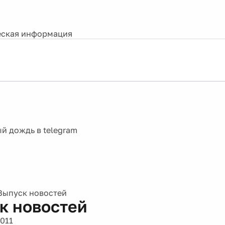
ская информация
Выпуск новостей
к новостей
2011