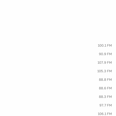
100.1 FM
90.9 FM
107.9 FM
105.3 FM
88.8 FM
88.6 FM
88.3 FM
97.7 FM
106.1 FM