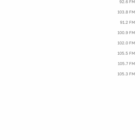
92.6 FM
103.8 FM
91.2 FM
100.9 FM
102.0 FM
105.5 FM
105.7 FM
105.3 FM