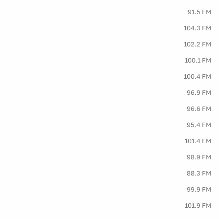
91.5 FM
104.3 FM
102.2 FM
100.1 FM
100.4 FM
96.9 FM
96.6 FM
95.4 FM
101.4 FM
98.9 FM
88.3 FM
99.9 FM
101.9 FM