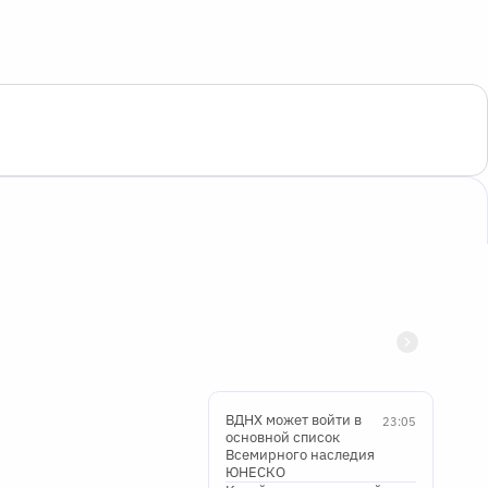
ВДНХ может войти в
23:05
основной список
Всемирного наследия
ЮНЕСКО