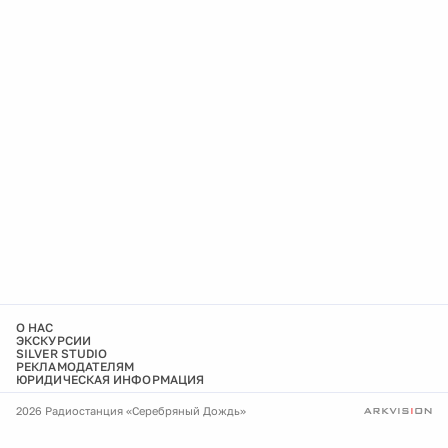
О НАС
ЭКСКУРСИИ
SILVER STUDIO
РЕКЛАМОДАТЕЛЯМ
ЮРИДИЧЕСКАЯ ИНФОРМАЦИЯ
2026 Радиостанция «Серебряный Дождь»