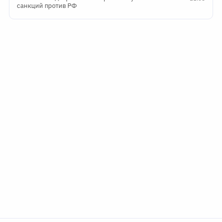
санкций против РФ