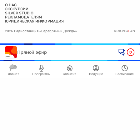
О НАС
ЭКСКУРСИИ
SILVER STUDIO
РЕКЛАМОДАТЕЛЯМ
ЮРИДИЧЕСКАЯ ИНФОРМАЦИЯ
2026 Радиостанция «Серебряный Дождь»
Прямой эфир
Главная
Программы
События
Ведущие
Расписание