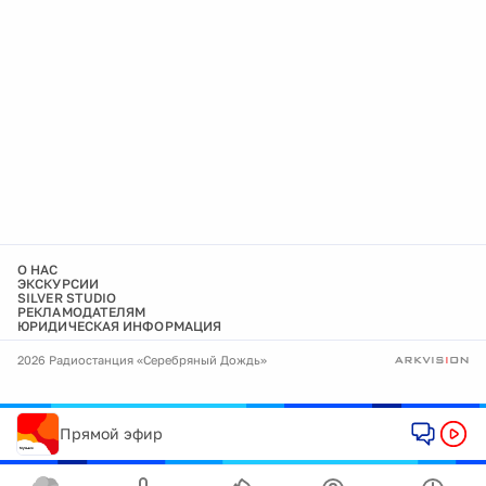
О НАС
ЭКСКУРСИИ
SILVER STUDIO
РЕКЛАМОДАТЕЛЯМ
ЮРИДИЧЕСКАЯ ИНФОРМАЦИЯ
2026 Радиостанция «Серебряный Дождь»
Прямой эфир