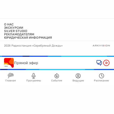
О НАС
ЭКСКУРСИИ
SILVER STUDIO
РЕКЛАМОДАТЕЛЯМ
ЮРИДИЧЕСКАЯ ИНФОРМАЦИЯ
2026 Радиостанция «Серебряный Дождь»
Прямой эфир
Главная
Программы
События
Ведущие
Расписание