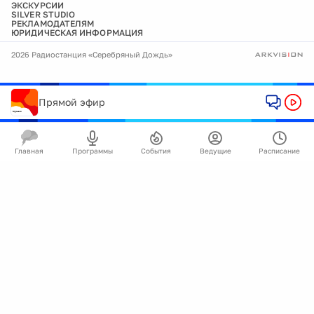
ЭКСКУРСИИ
SILVER STUDIO
РЕКЛАМОДАТЕЛЯМ
ЮРИДИЧЕСКАЯ ИНФОРМАЦИЯ
2026 Радиостанция «Серебряный Дождь»
Прямой эфир
Главная
Программы
События
Ведущие
Расписание