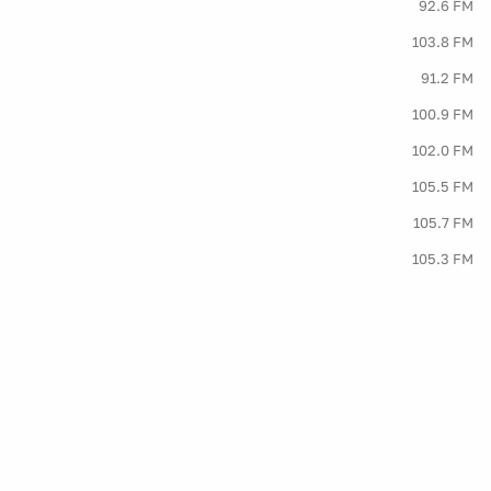
92.6 FM
103.8 FM
91.2 FM
100.9 FM
102.0 FM
105.5 FM
105.7 FM
105.3 FM