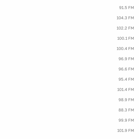
91.5 FM
104.3 FM
102.2 FM
100.1 FM
100.4 FM
96.9 FM
96.6 FM
95.4 FM
101.4 FM
98.9 FM
88.3 FM
99.9 FM
101.9 FM