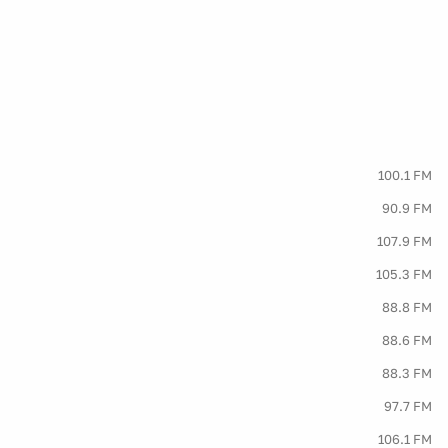
100.1 FM
90.9 FM
107.9 FM
105.3 FM
88.8 FM
88.6 FM
88.3 FM
97.7 FM
106.1 FM