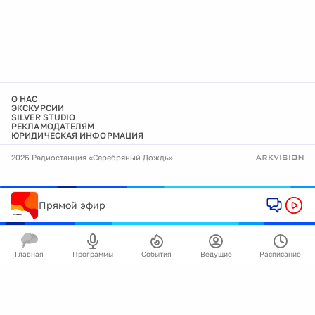
О НАС
ЭКСКУРСИИ
SILVER STUDIO
РЕКЛАМОДАТЕЛЯМ
ЮРИДИЧЕСКАЯ ИНФОРМАЦИЯ
2026 Радиостанция «Серебряный Дождь»
Прямой эфир
Главная
Программы
События
Ведущие
Расписание