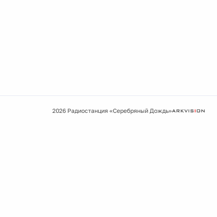
2026 Радиостанция «Серебряный Дождь»