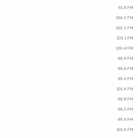
91.5 FM
104.3 FM
102.2 FM
100.1 FM
100.4 FM
96.9 FM
96.6 FM
95.4 FM
101.4 FM
98.9 FM
88.3 FM
99.9 FM
101.9 FM