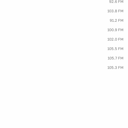
92.6 FM
103.8 FM
91.2 FM
100.9 FM
102.0 FM
105.5 FM
105.7 FM
105.3 FM