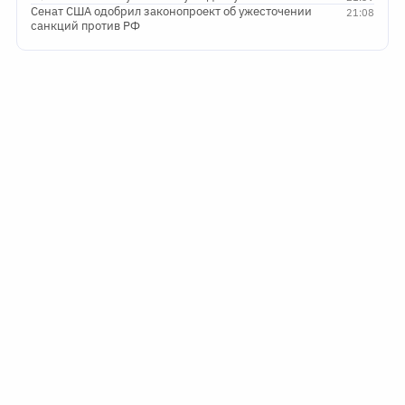
Сенат США одобрил законопроект об ужесточении
21:08
санкций против РФ