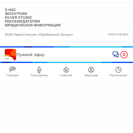
О НАС
ЭКСКУРСИИ
SILVER STUDIO
РЕКЛАМОДАТЕЛЯМ
ЮРИДИЧЕСКАЯ ИНФОРМАЦИЯ
2026 Радиостанция «Серебряный Дождь»
Прямой эфир
Главная
Программы
События
Ведущие
Расписание