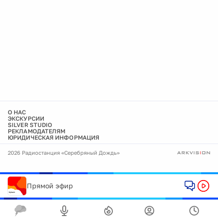
О НАС
ЭКСКУРСИИ
SILVER STUDIO
РЕКЛАМОДАТЕЛЯМ
ЮРИДИЧЕСКАЯ ИНФОРМАЦИЯ
2026 Радиостанция «Серебряный Дождь»
Прямой эфир