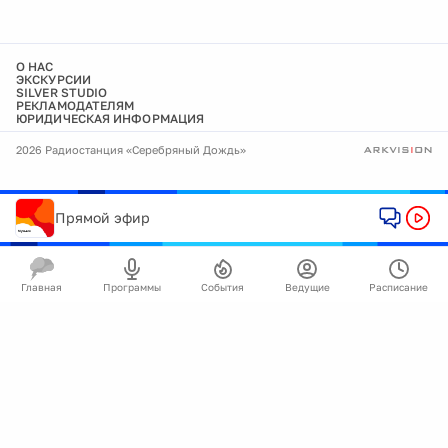
О НАС
ЭКСКУРСИИ
SILVER STUDIO
РЕКЛАМОДАТЕЛЯМ
ЮРИДИЧЕСКАЯ ИНФОРМАЦИЯ
2026 Радиостанция «Серебряный Дождь»
Прямой эфир
Главная
Программы
События
Ведущие
Расписание