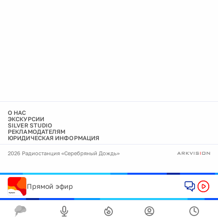
О НАС
ЭКСКУРСИИ
SILVER STUDIO
РЕКЛАМОДАТЕЛЯМ
ЮРИДИЧЕСКАЯ ИНФОРМАЦИЯ
2026 Радиостанция «Серебряный Дождь»
Прямой эфир