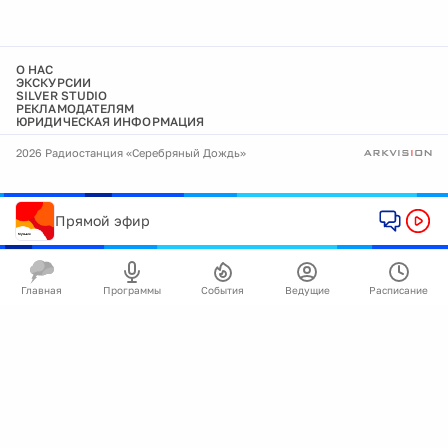
О НАС
ЭКСКУРСИИ
SILVER STUDIO
РЕКЛАМОДАТЕЛЯМ
ЮРИДИЧЕСКАЯ ИНФОРМАЦИЯ
2026 Радиостанция «Серебряный Дождь»
Прямой эфир
Главная
Программы
События
Ведущие
Расписание