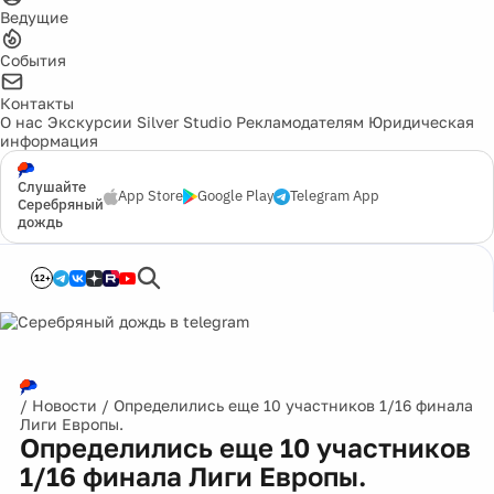
Ведущие
События
Контакты
О нас
Экскурсии
Silver Studio
Рекламодателям
Юридическая
информация
Слушайте
App Store
Google Play
Telegram App
Серебряный
дождь
12+
/
Новости
/
Определились еще 10 участников 1/16 финала
Лиги Европы.
Определились еще 10 участников
1/16 финала Лиги Европы.