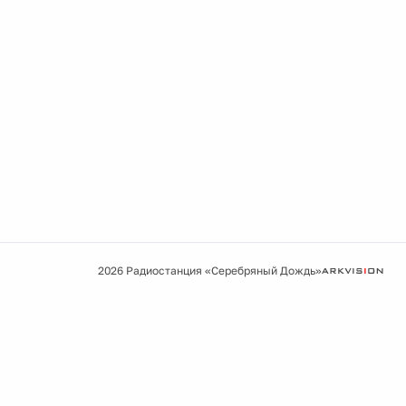
2026 Радиостанция «Серебряный Дождь»