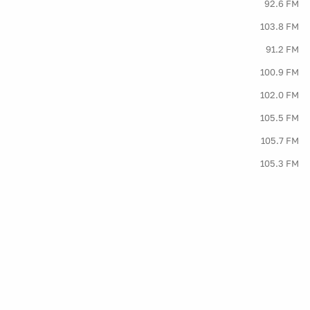
92.6 FM
103.8 FM
91.2 FM
100.9 FM
102.0 FM
105.5 FM
105.7 FM
105.3 FM