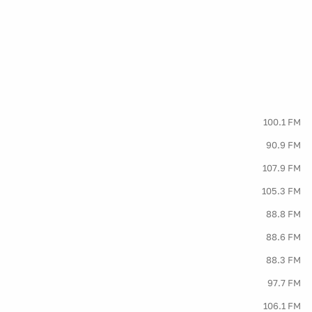
100.1 FM
90.9 FM
107.9 FM
105.3 FM
88.8 FM
88.6 FM
88.3 FM
97.7 FM
106.1 FM