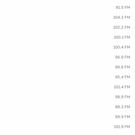
91.5 FM
104.3 FM
102.2 FM
100.1 FM
100.4 FM
96.9 FM
96.6 FM
95.4 FM
101.4 FM
98.9 FM
88.3 FM
99.9 FM
101.9 FM