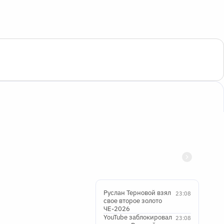
Руслан Терновой взял
23:08
свое второе золото
ЧЕ-2026
YouTube заблокировал
23:08