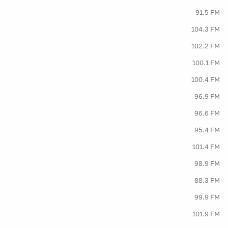
91.5 FM
104.3 FM
102.2 FM
100.1 FM
100.4 FM
96.9 FM
96.6 FM
95.4 FM
101.4 FM
98.9 FM
88.3 FM
99.9 FM
101.9 FM