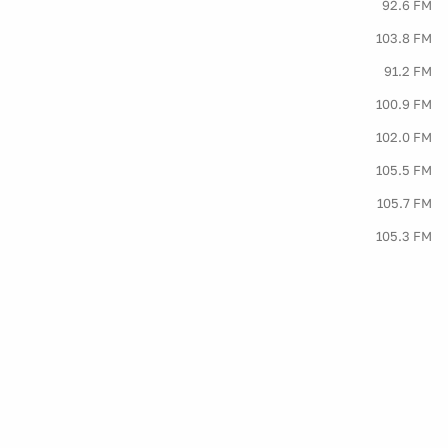
92.6 FM
103.8 FM
91.2 FM
100.9 FM
102.0 FM
105.5 FM
105.7 FM
105.3 FM