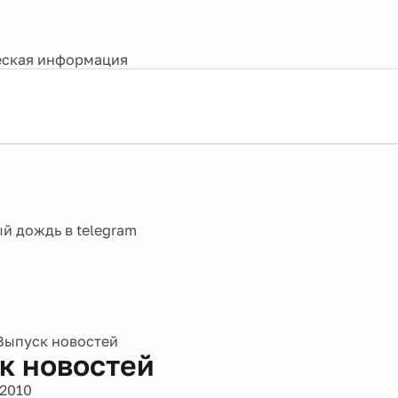
ская информация
Выпуск новостей
к новостей
 2010