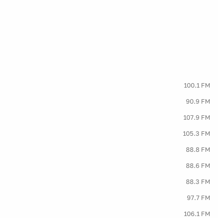
100.1 FM
90.9 FM
107.9 FM
105.3 FM
88.8 FM
88.6 FM
88.3 FM
97.7 FM
106.1 FM