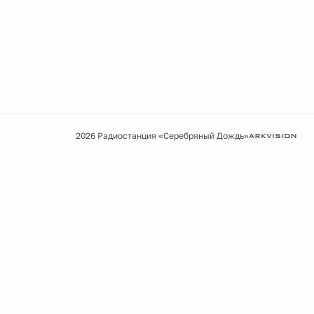
2026 Радиостанция «Серебряный Дождь»