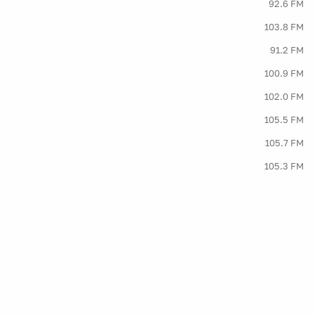
92.6 FM
103.8 FM
91.2 FM
100.9 FM
102.0 FM
105.5 FM
105.7 FM
105.3 FM