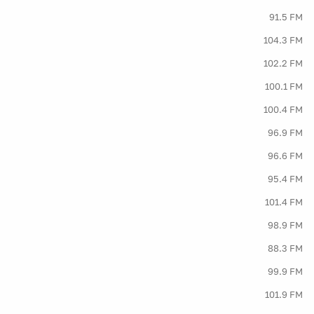
91.5 FM
104.3 FM
102.2 FM
100.1 FM
100.4 FM
96.9 FM
96.6 FM
95.4 FM
101.4 FM
98.9 FM
88.3 FM
99.9 FM
101.9 FM