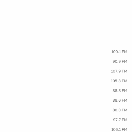
100.1 FM
90.9 FM
107.9 FM
105.3 FM
88.8 FM
88.6 FM
88.3 FM
97.7 FM
106.1 FM