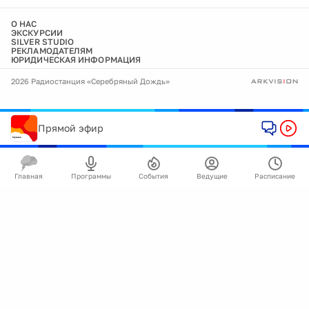
О НАС
ЭКСКУРСИИ
SILVER STUDIO
РЕКЛАМОДАТЕЛЯМ
ЮРИДИЧЕСКАЯ ИНФОРМАЦИЯ
2026 Радиостанция «Серебряный Дождь»
Прямой эфир
Главная
Программы
События
Ведущие
Расписание