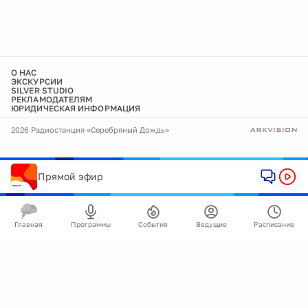
О НАС
ЭКСКУРСИИ
SILVER STUDIO
РЕКЛАМОДАТЕЛЯМ
ЮРИДИЧЕСКАЯ ИНФОРМАЦИЯ
2026 Радиостанция «Серебряный Дождь»
Прямой эфир
Главная
Программы
События
Ведущие
Расписание