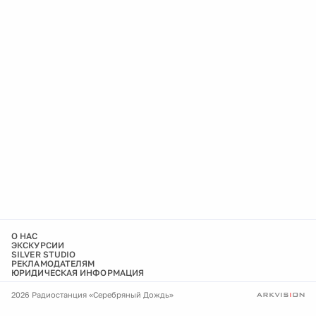
О НАС
ЭКСКУРСИИ
SILVER STUDIO
РЕКЛАМОДАТЕЛЯМ
ЮРИДИЧЕСКАЯ ИНФОРМАЦИЯ
2026 Радиостанция «Серебряный Дождь»