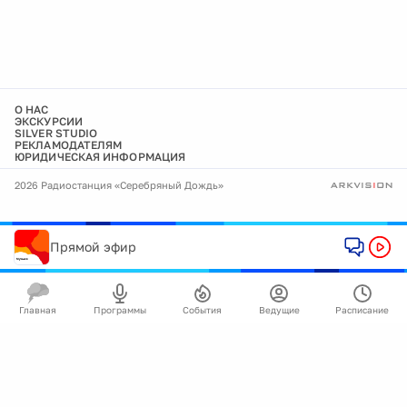
О НАС
ЭКСКУРСИИ
SILVER STUDIO
РЕКЛАМОДАТЕЛЯМ
ЮРИДИЧЕСКАЯ ИНФОРМАЦИЯ
2026 Радиостанция «Серебряный Дождь»
Прямой эфир
Главная
Программы
События
Ведущие
Расписание