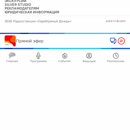
ЭКСКУРСИИ
SILVER STUDIO
РЕКЛАМОДАТЕЛЯМ
ЮРИДИЧЕСКАЯ ИНФОРМАЦИЯ
2026 Радиостанция «Серебряный Дождь»
Прямой эфир
Главная
Программы
События
Ведущие
Расписание
🍪
Мы используем cookie для улучшения работы