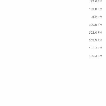
92.6 FM
103.8 FM
91.2 FM
100.9 FM
102.0 FM
105.5 FM
105.7 FM
105.3 FM