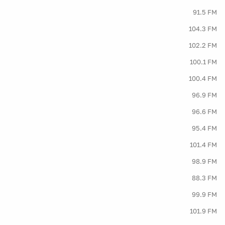
91.5 FM
104.3 FM
102.2 FM
100.1 FM
100.4 FM
96.9 FM
96.6 FM
95.4 FM
101.4 FM
98.9 FM
88.3 FM
99.9 FM
101.9 FM