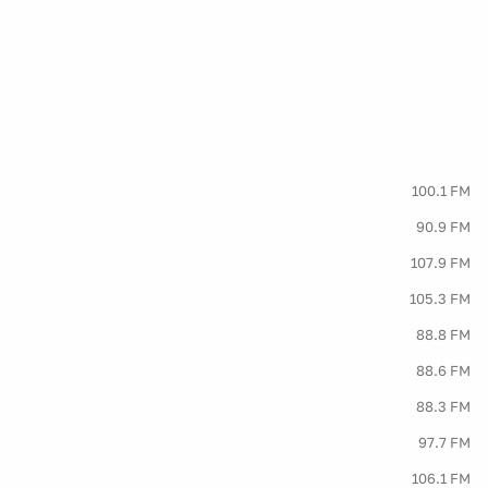
100.1 FM
90.9 FM
107.9 FM
105.3 FM
88.8 FM
88.6 FM
88.3 FM
97.7 FM
106.1 FM