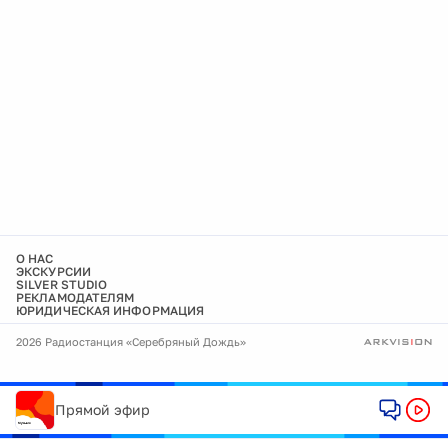
О НАС
ЭКСКУРСИИ
SILVER STUDIO
РЕКЛАМОДАТЕЛЯМ
ЮРИДИЧЕСКАЯ ИНФОРМАЦИЯ
2026 Радиостанция «Серебряный Дождь»
Прямой эфир