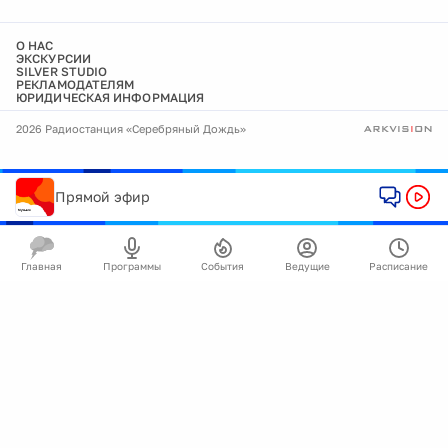
О НАС
ЭКСКУРСИИ
SILVER STUDIO
РЕКЛАМОДАТЕЛЯМ
ЮРИДИЧЕСКАЯ ИНФОРМАЦИЯ
2026 Радиостанция «Серебряный Дождь»
Прямой эфир
Главная
Программы
События
Ведущие
Расписание