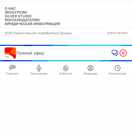
О НАС
ЭКСКУРСИИ
SILVER STUDIO
РЕКЛАМОДАТЕЛЯМ
ЮРИДИЧЕСКАЯ ИНФОРМАЦИЯ
2026 Радиостанция «Серебряный Дождь»
Прямой эфир
Главная
Программы
События
Ведущие
Расписание