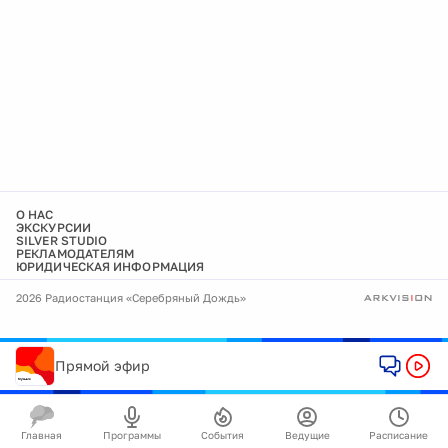
О НАС
ЭКСКУРСИИ
SILVER STUDIO
РЕКЛАМОДАТЕЛЯМ
ЮРИДИЧЕСКАЯ ИНФОРМАЦИЯ
2026 Радиостанция «Серебряный Дождь»
Прямой эфир
Главная
Программы
События
Ведущие
Расписание