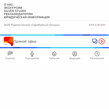
О НАС
ЭКСКУРСИИ
SILVER STUDIO
РЕКЛАМОДАТЕЛЯМ
ЮРИДИЧЕСКАЯ ИНФОРМАЦИЯ
2026 Радиостанция «Серебряный Дождь»
Прямой эфир
Главная
Программы
События
Ведущие
Расписание