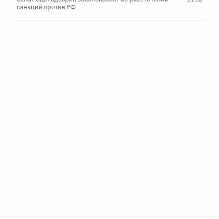
санкций против РФ