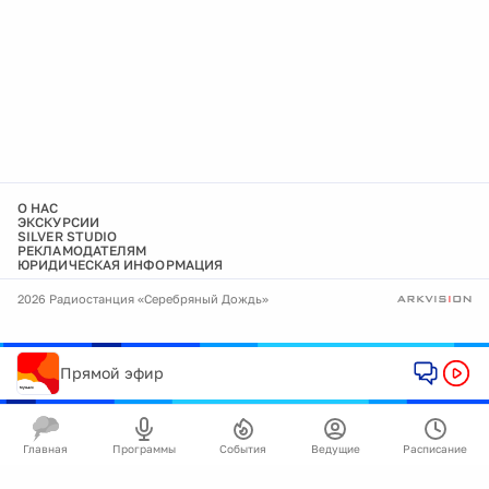
О НАС
ЭКСКУРСИИ
SILVER STUDIO
РЕКЛАМОДАТЕЛЯМ
ЮРИДИЧЕСКАЯ ИНФОРМАЦИЯ
2026 Радиостанция «Серебряный Дождь»
Прямой эфир
Главная
Программы
События
Ведущие
Расписание