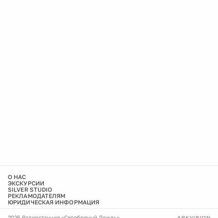
О НАС
ЭКСКУРСИИ
SILVER STUDIO
РЕКЛАМОДАТЕЛЯМ
ЮРИДИЧЕСКАЯ ИНФОРМАЦИЯ
2026 Радиостанция «Серебряный Дождь»