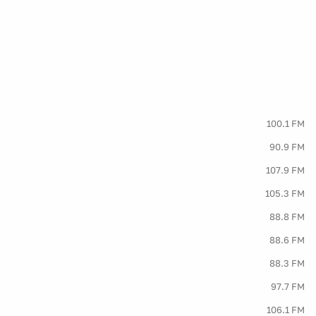
100.1 FM
90.9 FM
107.9 FM
105.3 FM
88.8 FM
88.6 FM
88.3 FM
97.7 FM
106.1 FM