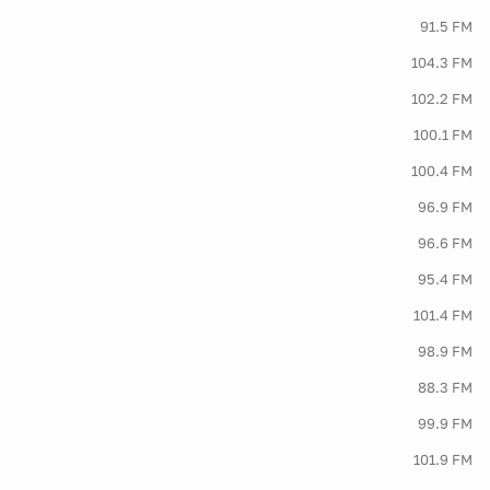
91.5 FM
104.3 FM
102.2 FM
100.1 FM
100.4 FM
96.9 FM
96.6 FM
95.4 FM
101.4 FM
98.9 FM
88.3 FM
99.9 FM
101.9 FM