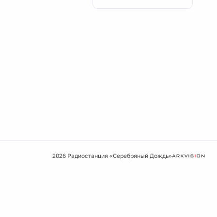
2026 Радиостанция «Серебряный Дождь»