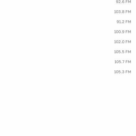
92.6 FM
103.8 FM
91.2 FM
100.9 FM
102.0 FM
105.5 FM
105.7 FM
105.3 FM