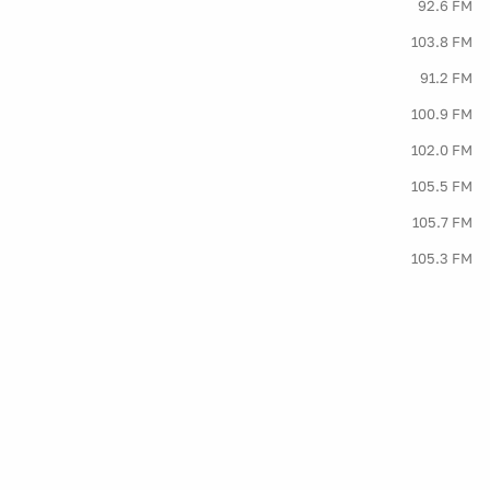
92.6 FM
103.8 FM
91.2 FM
100.9 FM
102.0 FM
105.5 FM
105.7 FM
105.3 FM