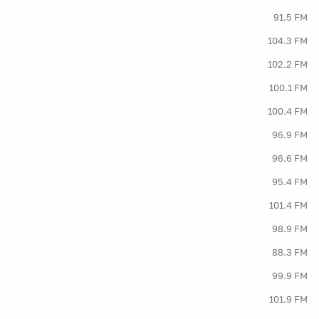
91.5 FM
104.3 FM
102.2 FM
100.1 FM
100.4 FM
96.9 FM
96.6 FM
95.4 FM
101.4 FM
98.9 FM
88.3 FM
99.9 FM
101.9 FM