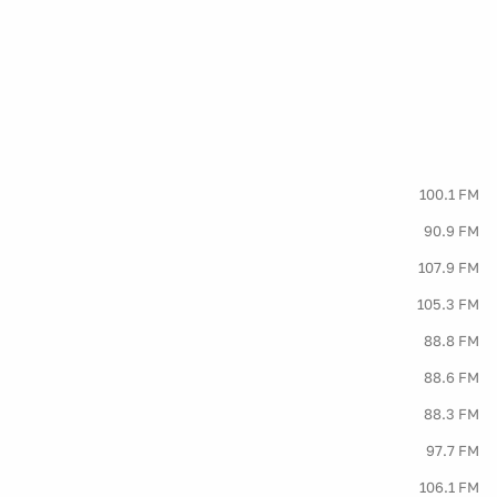
100.1 FM
90.9 FM
107.9 FM
105.3 FM
88.8 FM
88.6 FM
88.3 FM
97.7 FM
106.1 FM