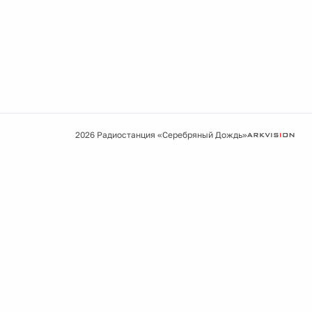
2026 Радиостанция «Серебряный Дождь»