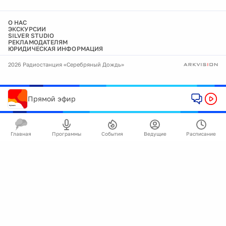
О НАС
ЭКСКУРСИИ
SILVER STUDIO
РЕКЛАМОДАТЕЛЯМ
ЮРИДИЧЕСКАЯ ИНФОРМАЦИЯ
2026 Радиостанция «Серебряный Дождь»
Прямой эфир
Главная
Программы
События
Ведущие
Расписание