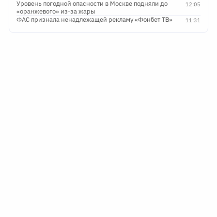
Уровень погодной опасности в Москве подняли до
12:05
«оранжевого» из-за жары
ФАС признала ненадлежащей рекламу «Фонбет ТВ»
11:31