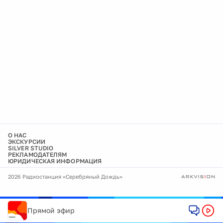
О НАС
ЭКСКУРСИИ
SILVER STUDIO
РЕКЛАМОДАТЕЛЯМ
ЮРИДИЧЕСКАЯ ИНФОРМАЦИЯ
2026 Радиостанция «Серебряный Дождь»
Прямой эфир