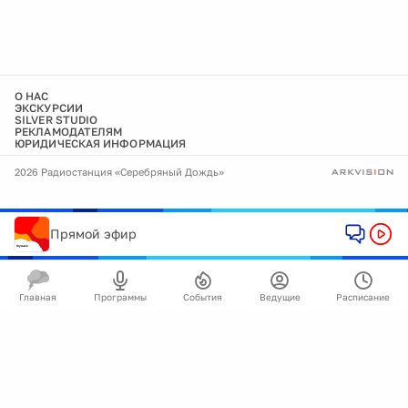
О НАС
ЭКСКУРСИИ
SILVER STUDIO
РЕКЛАМОДАТЕЛЯМ
ЮРИДИЧЕСКАЯ ИНФОРМАЦИЯ
2026 Радиостанция «Серебряный Дождь»
Прямой эфир
Главная
Программы
События
Ведущие
Расписание