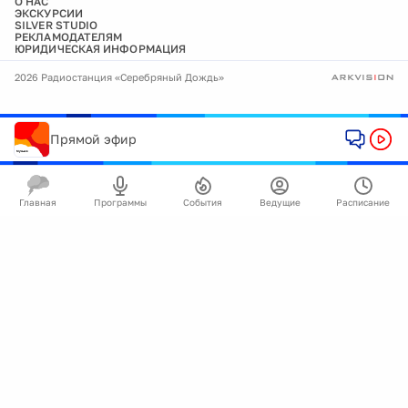
О НАС
ЭКСКУРСИИ
SILVER STUDIO
РЕКЛАМОДАТЕЛЯМ
ЮРИДИЧЕСКАЯ ИНФОРМАЦИЯ
2026 Радиостанция «Серебряный Дождь»
Прямой эфир
Главная
Программы
События
Ведущие
Расписание